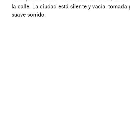
la calle. La ciudad está silente y vacía, tomada
suave sonido.