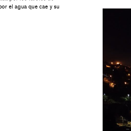
 por el agua que cae y su